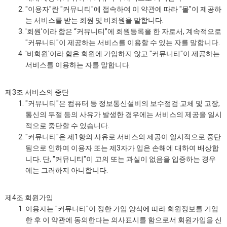
"이용자"란 "커뮤니티"에 접속하여 이 약관에 따라 "몰"이 제공하
는 서비스를 받는 회원 및 비회원을 말합니다.
'회원'이라 함은 “커뮤니티”에 회원등록을 한 자로서, 계속적으로
"커뮤니티"이 제공하는 서비스를 이용할 수 있는 자를 말합니다.
'비회원'이라 함은 회원에 가입하지 않고 "커뮤니티"이 제공하는
서비스를 이용하는 자를 말합니다.
제3조 서비스의 중단
"커뮤니티"은 컴퓨터 등 정보통신설비의 보수점검·교체 및 고장,
통신의 두절 등의 사유가 발생한 경우에는 서비스의 제공을 일시
적으로 중단할 수 있습니다.
"커뮤니티"은 제1항의 사유로 서비스의 제공이 일시적으로 중단
됨으로 인하여 이용자 또는 제3자가 입은 손해에 대하여 배상합
니다. 단, "커뮤니티"이 고의 또는 과실이 없음을 입증하는 경우
에는 그러하지 아니합니다.
제4조 회원가입
이용자는 "커뮤니티"이 정한 가입 양식에 따라 회원정보를 기입
한 후 이 약관에 동의한다는 의사표시를 함으로서 회원가입을 신