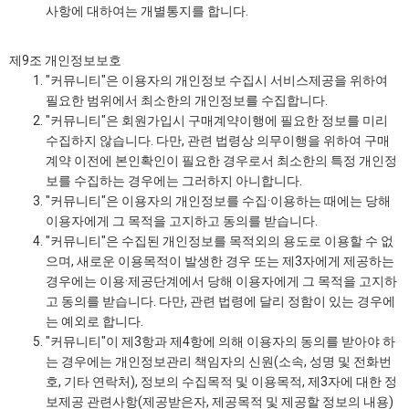
사항에 대하여는 개별통지를 합니다.
제9조 개인정보보호
"커뮤니티"은 이용자의 개인정보 수집시 서비스제공을 위하여
필요한 범위에서 최소한의 개인정보를 수집합니다.
"커뮤니티"은 회원가입시 구매계약이행에 필요한 정보를 미리
수집하지 않습니다. 다만, 관련 법령상 의무이행을 위하여 구매
계약 이전에 본인확인이 필요한 경우로서 최소한의 특정 개인정
보를 수집하는 경우에는 그러하지 아니합니다.
"커뮤니티"은 이용자의 개인정보를 수집·이용하는 때에는 당해
이용자에게 그 목적을 고지하고 동의를 받습니다.
"커뮤니티"은 수집된 개인정보를 목적외의 용도로 이용할 수 없
으며, 새로운 이용목적이 발생한 경우 또는 제3자에게 제공하는
경우에는 이용·제공단계에서 당해 이용자에게 그 목적을 고지하
고 동의를 받습니다. 다만, 관련 법령에 달리 정함이 있는 경우에
는 예외로 합니다.
"커뮤니티"이 제3항과 제4항에 의해 이용자의 동의를 받아야 하
는 경우에는 개인정보관리 책임자의 신원(소속, 성명 및 전화번
호, 기타 연락처), 정보의 수집목적 및 이용목적, 제3자에 대한 정
보제공 관련사항(제공받은자, 제공목적 및 제공할 정보의 내용)