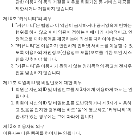
관한 이용자의 동의 거절을 이유로 회원가입 등 서비스 제공을
제한하거나 거절하지 않습니다.
제10조 "커뮤니티"의 의무
"커뮤니티"은 법령과 이 약관이 금지하거나 공서양속에 반하는
행위를 하지 않으며 이 약관이 정하는 바에 따라 지속적이고, 안
정적으로 재화·용역을 제공하는데 최선을 다하여야 합니다.
"커뮤니티"은 이용자가 안전하게 인터넷 서비스를 이용할 수 있
도록 이용자의 개인정보(신용정보 포함)보호를 위한 보안 시스
템을 갖추어야 합니다.
"커뮤니티"은 이용자가 원하지 않는 영리목적의 광고성 전자우
편을 발송하지 않습니다.
제11조 회원의 ID 및 비밀번호에 대한 의무
회원은 자신의 ID 및 비밀번호를 제3자에게 이용하게 해서는 안
됩니다.
회원이 자신의 ID 및 비밀번호를 도난당하거나 제3자가 사용하
고 있음을 인지한 경우에는 바로 "몰"에 통보하고 "커뮤니티"의
안내가 있는 경우에는 그에 따라야 합니다.
제12조 이용자의 의무
이용자는 다음 행위를 하여서는 안됩니다.