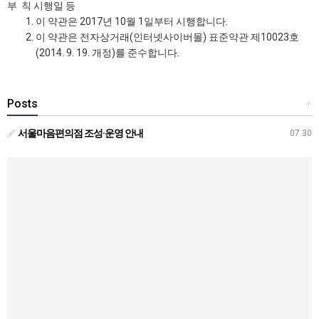
부 칙 시행일 등
이 약관은 2017년 10월 1일부터 시행합니다.
이 약관은 전자상거래(인터넷사이버몰) 표준약관 제10023호
(2014. 9. 19. 개정)를 준수합니다.
Posts
+
서울마음편의점 조성·운영 안내
07.30