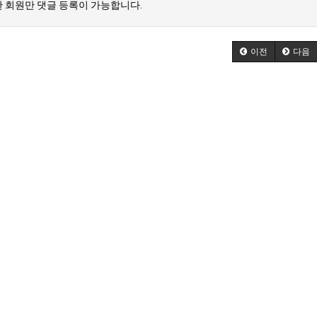
 회원만 댓글 등록이 가능합니다.
이전
다음