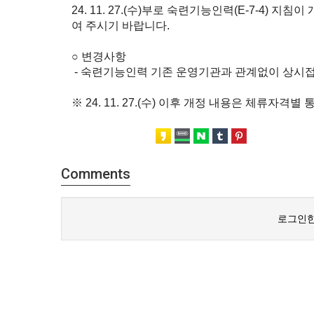
24. 11. 27.(수)부로 숙련기능인력(E-7-4)
여 주시기 바랍니다.
○ 변경사항
- 숙련기능인력 기존 운영기관과 관계없이 상시
※ 24. 11. 27.(수) 이후 개정 내용은 체류자
Comments
로그인한