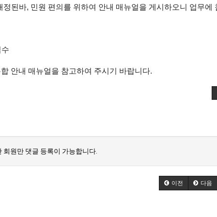
 지침이 개정된바, 민원 편의를 위하여 안내 매뉴얼을 게시하오니 업무에
접수
격별 통합 안내 매뉴얼을 참고하여 주시기 바랍니다.
 회원만 댓글 등록이 가능합니다.
이전
다음