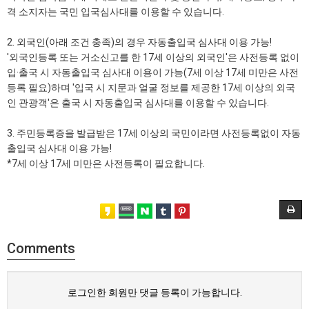
격 소지자는 국민 입국심사대를 이용할 수 있습니다.
2. 외국인(아래 조건 충족)의 경우 자동출입국 심사대 이용 가능!
'외국인등록 또는 거소신고를 한 17세 이상의 외국인'은 사전등록 없이
입·출국 시 자동출입국 심사대 이용이 가능(7세 이상 17세 미만은 사전
등록 필요)하며 '입국 시 지문과 얼굴 정보를 제공한 17세 이상의 외국
인 관광객'은 출국 시 자동출입국 심사대를 이용할 수 있습니다.
3. 주민등록증을 발급받은 17세 이상의 국민이라면 사전등록없이 자동
출입국 심사대 이용 가능!
*7세 이상 17세 미만은 사전등록이 필요합니다.
Comments
로그인한 회원만 댓글 등록이 가능합니다.