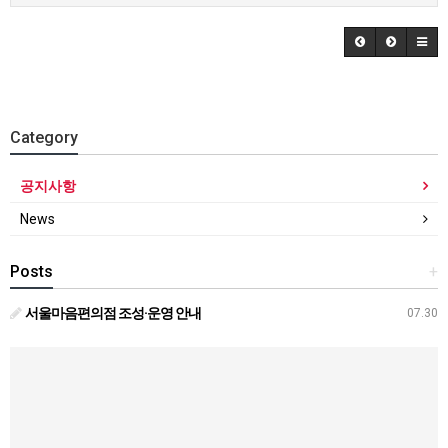
Category
공지사항
News
Posts
+
서울마음편의점 조성·운영 안내
07.30