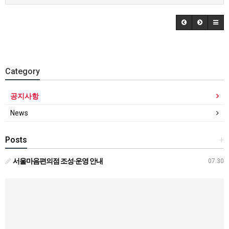
Category
공지사항
News
Posts
+
서울마음편의점 조성·운영 안내
07.30