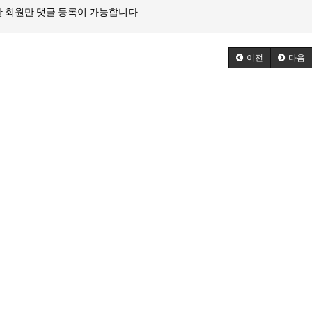
 회원만 댓글 등록이 가능합니다.
이전
다음