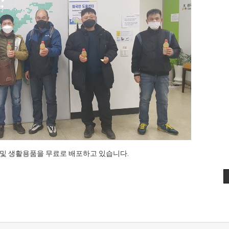
 생활용품을 무료로 배포하고 있습니다.