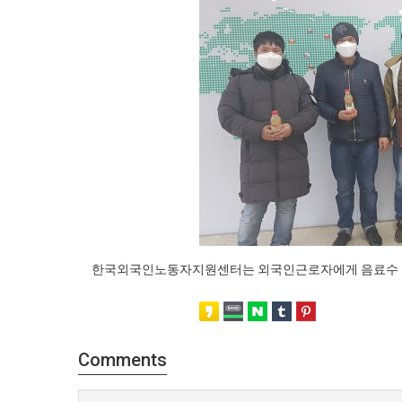
한국외국인노동자지원센터는 외국인근로자에게 음료수 및
Comments