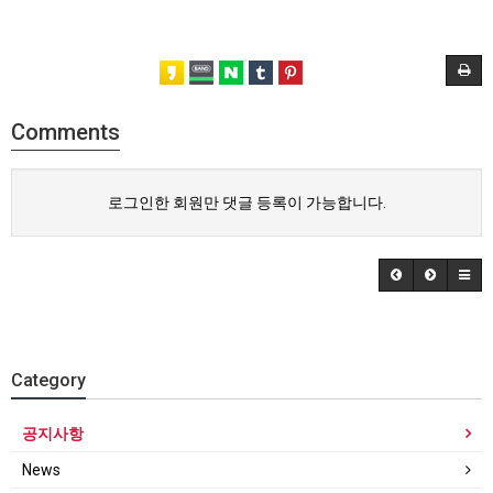
Comments
로그인한 회원만 댓글 등록이 가능합니다.
Category
공지사항
News