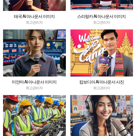
태국 AI 아나운서 이미지
스리랑카 AI 아나운서 이미지
최고관리자
최고관리자
미얀마 AI 아나운서 이미지
캄보디아 AI 아나운서 사진
최고관리자
최고관리자