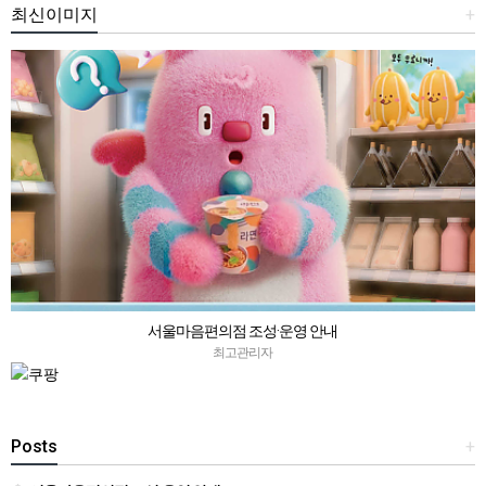
최신이미지
+
서울마음편의점 조성·운영 안내
최고관리자
Posts
+