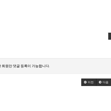
 회원만 댓글 등록이 가능합니다.
이전
다음