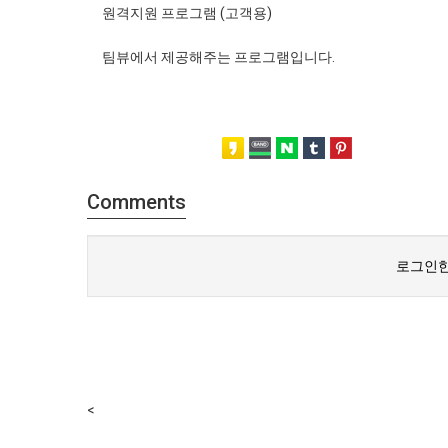
원격지원 프로그램 (고객용)
팀뷰에서 제공해주는 프로그램입니다.
Comments
로그인한
<