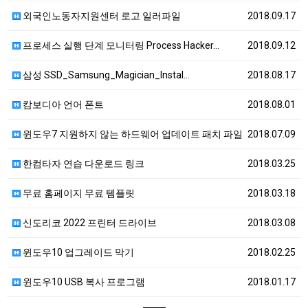
외국인노동자지원센터 로고 일러파일
2018.09.17
프로세스 실행 단계 모니터링 Process Hacker…
2018.09.12
삼성 SSD_Samsung_Magician_Instal…
2018.08.17
캄보디아 언어 폰트
2018.08.01
윈도우7 지원하지 않는 하드웨어 업데이트 패치 파일
2018.07.09
한컴타자 연습 다운로드 링크
2018.03.25
무료 홈페이지 무료 템플릿
2018.03.18
신도리코 2022 프린터 드라이브
2018.03.08
윈도우10 업그레이드 막기
2018.02.25
윈도우10 USB 복사 프로그램
2018.01.17