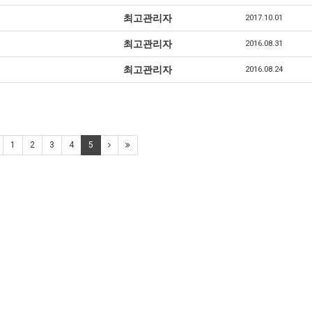
최고관리자
2017.10.01
최고관리자
2016.08.31
최고관리자
2016.08.24
1
2
3
4
5