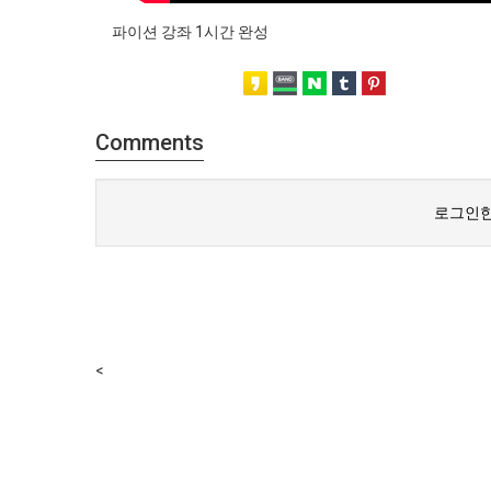
파이션 강좌 1시간 완성
Comments
로그인한
<