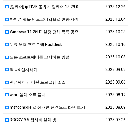
[펌웨어] ipTIME 공유기 펌웨어 15.29.0
2025.12.26
아이폰 앱을 안드로이앱으로 변환 사이
2025.12.04
Windows 11 25H2 설정 전체 목록 공유
2025.10.23
무료 원격 프로그램 Rustdesk
2025.10.10
모든 소프트웨어를 크랙하는 방법
2025.10.08
맥 OS 설치하기
2025.09.09
랜섬웨어 파이썬 프로그램 소스
2025.09.06
wine 설치 오류 뜰때
2025.08.12
msfconsole 로 상태편 원격으로 화면 보기
2025.08.09
ROCKY 9.5 웹서버 설치 방
2025.07.26